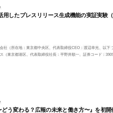
e
-4を活用したプレスリリース生成機能の実証実験
会社（所在地：東京都中央区、代表取締役CEO：渡辺幸光、以下 
ス（東京都港区、代表取締役社長：平野井順一、証券コード：3909
e
Day〜どう変わる？広報の未来と働き方〜』を初開