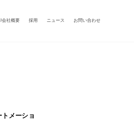
/会社概要
採用
ニュース
お問い合わせ
ートメーショ