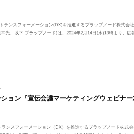
ルトランスフォーメーション(DX)を推進するプラップノード株式会社
幸光、以下 プラップノード)は、2024年2月14日(水)13時より、広
e
ーション『宣伝会議マーケティングウェビナー2
トランスフォーメーション（DX）を推進するプラップノード株式会